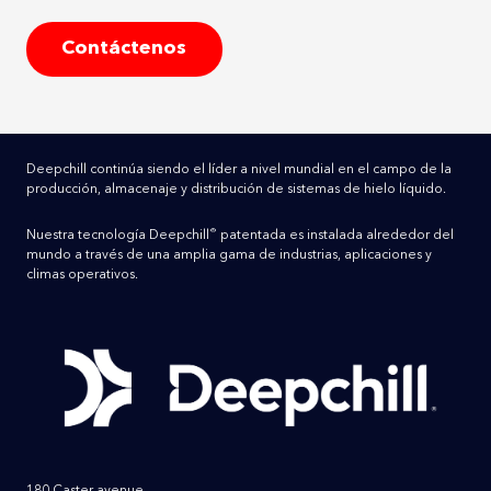
Contáctenos
Deepchill continúa siendo el líder a nivel mundial en el campo de la
producción, almacenaje y distribución de sistemas de hielo líquido.
®
Nuestra tecnología Deepchill
patentada es instalada alrededor del
mundo a través de una amplia gama de industrias, aplicaciones y
climas operativos.
180 Caster avenue,