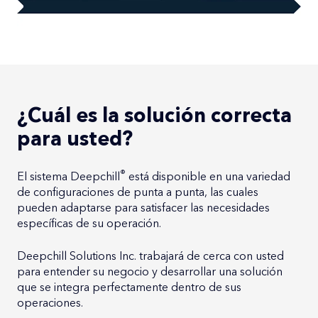
¿Cuál es la solución correcta
para usted?
®
El sistema Deepchill
está disponible en una variedad
de configuraciones de punta a punta, las cuales
pueden adaptarse para satisfacer las necesidades
específicas de su operación.
Deepchill Solutions Inc. trabajará de cerca con usted
para entender su negocio y desarrollar una solución
que se integra perfectamente dentro de sus
operaciones.