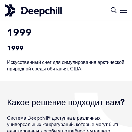
1999
1999
Искусственный снег для симулирования арктической
природной среды обитания, США.
Какое решение подходит вам?
Система Deepchill® доступна в различных
универсальных конфигураций, которые могут быть
адаптированы к особым потребностям вашего