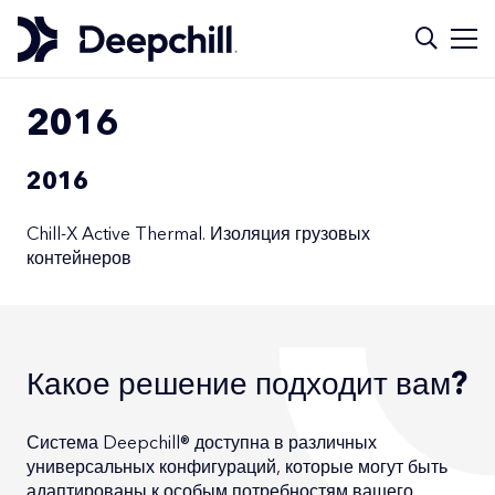
2016
2016
Chill-X Active Thermal. Изоляция грузовых
контейнеров
Какое решение подходит вам?
Система Deepchill® доступна в различных
универсальных конфигураций, которые могут быть
адаптированы к особым потребностям вашего