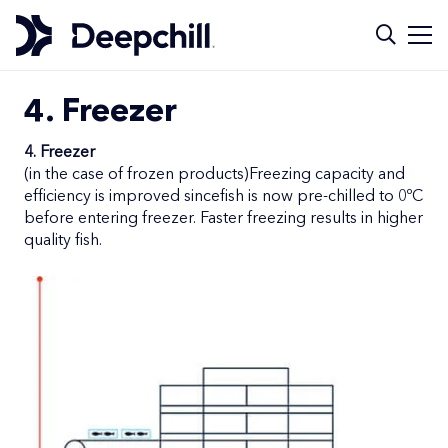
4. Freezer
4. Freezer
(in the case of frozen products)Freezing capacity and
efficiency is improved sincefish is now pre-chilled to 0ºC
before entering freezer. Faster freezing results in higher
quality fish.