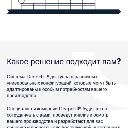
Какое решение подходит вам?
Система Deepchill® доступна в различных
универсальных конфигураций, которые могут быть
адаптированы к особым потребностям вашего
производства.
Специалисты компании Deepchill® будут тесно
сотрудничать с вами, проведут анализ и осмотр
вашего производства и разработают для вас