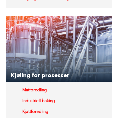
Kjøling for prosesser
Matforedling
Industriell baking
Kjøttforedling