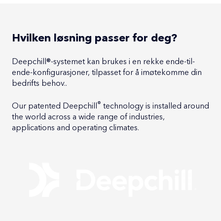
Hvilken løsning passer for deg?
Deepchill®-systemet kan brukes i en rekke ende-til-
ende-konfigurasjoner, tilpasset for å imøtekomme din
bedrifts behov..
®
Our patented Deepchill
technology is installed around
the world across a wide range of industries,
applications and operating climates.