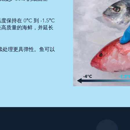
持在 0°C 到 -1.5°C
工最高质量的海鲜，并延长
且后续处理更具弹性。鱼可以