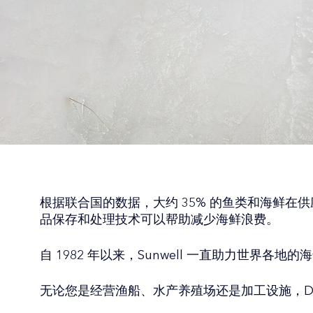
根据联合国的数据，大约 35% 的鱼类和海鲜在
品保存和处理技术可以帮助减少海鲜浪费。
自 1982 年以来，Sunwell 一直助力世界各地
无论您是经营渔船、水产养殖场还是加工设施，De