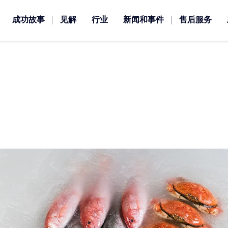
成功故事
见解
行业
新闻和事件
售后服务