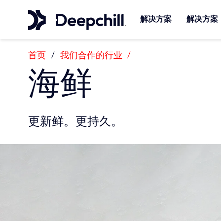
解决方案
解决方案
首页
/
我们合作的行业
/
海鲜
更新鲜。更持久。