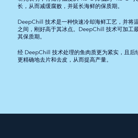
长，从而减缓腐败，并延长海鲜的保质期。
DeepChill 技术是一种快速冷却海鲜工艺，并将温度保
之间，刚好高于其冰点。DeepChill 技术可加
其保质期。
经 DeepChill 技术处理的鱼肉质更为紧实，
更精确地去片和去皮，从而提高产量。