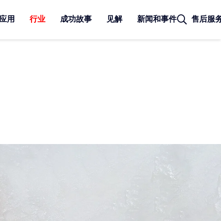
应用
行业
成功故事
见解
新闻和事件
售后服